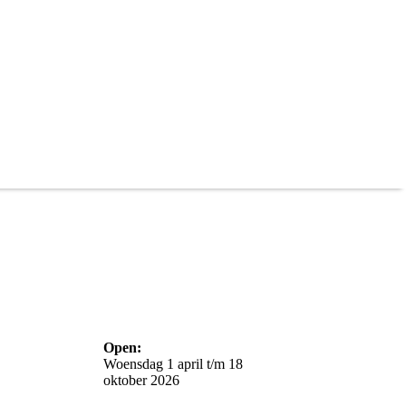
Open:
Woensdag 1 april t/m 18
oktober 2026