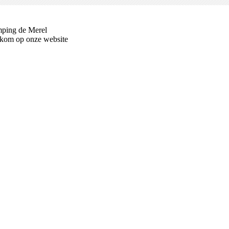
ping de Merel
kom op onze website